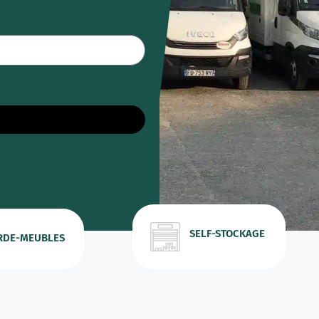
SELF-STOCKAGE
RDE-MEUBLES