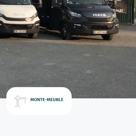
MONTE-MEUBLE