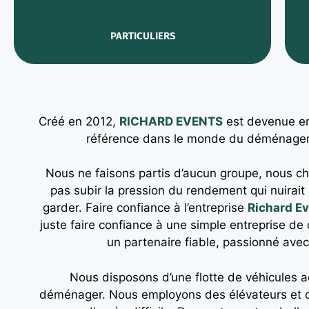
PARTICULIERS
Créé en 2012,
RICHARD EVENTS
est devenue en
référence dans le monde du déménageme
Nous ne faisons partis d’aucun groupe, nous c
pas subir la pression du rendement qui nuirait
garder. Faire confiance à l’entreprise
Richard E
juste faire confiance à une simple entreprise de
un partenaire fiable, passionné avec u
Nous disposons d’une flotte de véhicules 
déménager. Nous employons des élévateurs et 