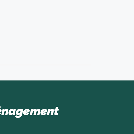
ménagement