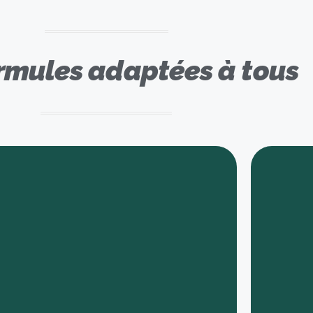
rmules adaptées à tous