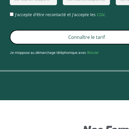
J'accepte d'être recontacté et j'accepte les
CGV
.
Connaître le tarif
Je m’oppose au démarchage téléphonique avec
Bloctel