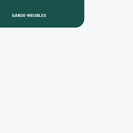
GARDE-MEUBLES