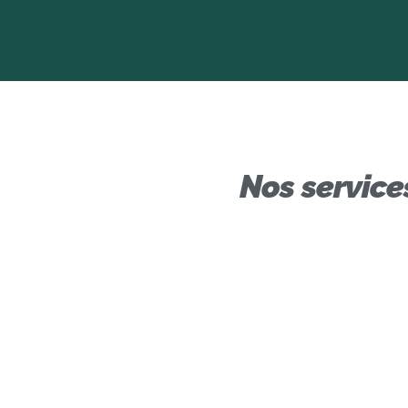
Nos servic