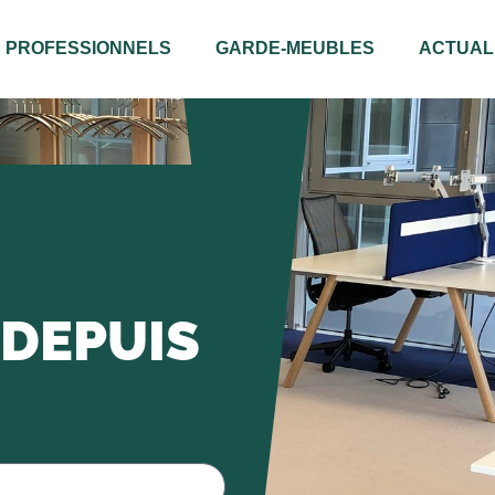
PROFESSIONNELS
GARDE-MEUBLES
ACTUAL
DEPUIS