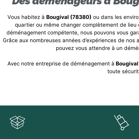
Des déménageurs à Bougiv
Vous habitez à
Bougival (78380)
ou dans les envir
quartier ou même changer complètement de lieu d
déménagement compétente, nous pouvons vous garant
Grâce aux nombreuses années d’expériences de nos a
pouvez vous attendre à un démé
Avec notre entreprise de déménagement à
Bougival
toute sécurit