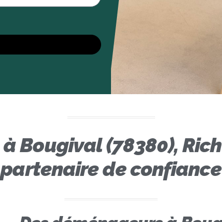
Bougival (78380), Rich
partenaire de confiance