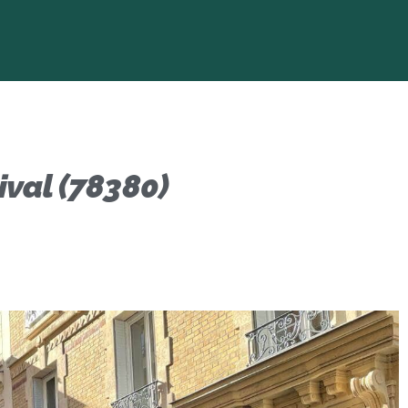
val (78380)