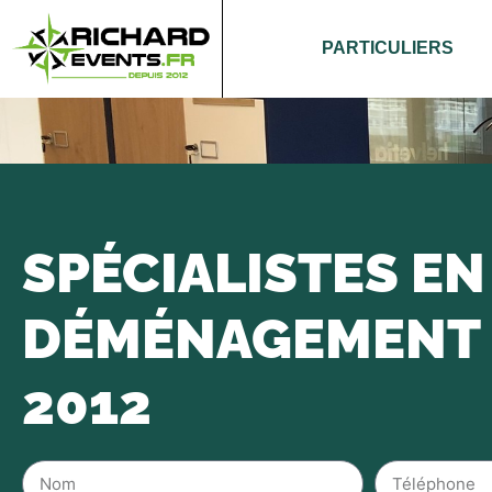
PARTICULIERS
SPÉCIALISTES EN
DÉMÉNAGEMENT 
2012