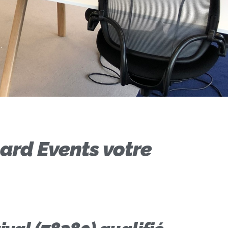
ard Events votre