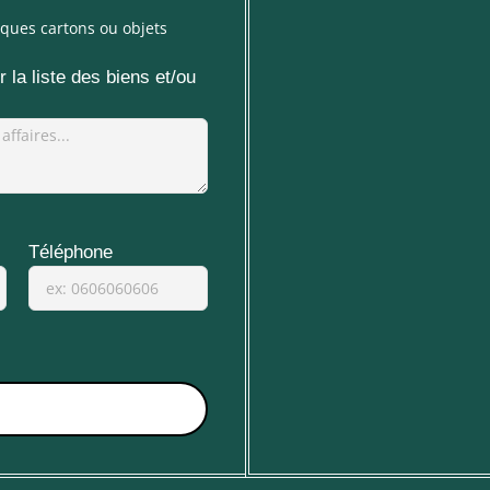
ques cartons ou objets
 la liste des biens et/ou
Téléphone