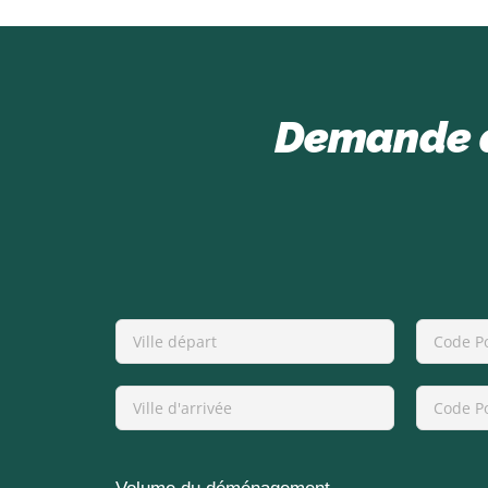
Demande d