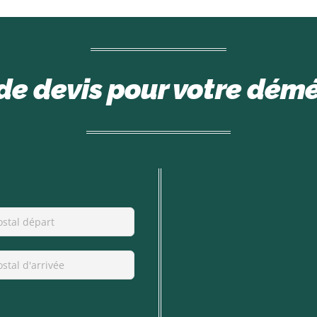
e devis pour votre dé