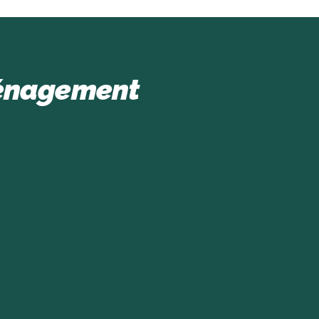
ménagement