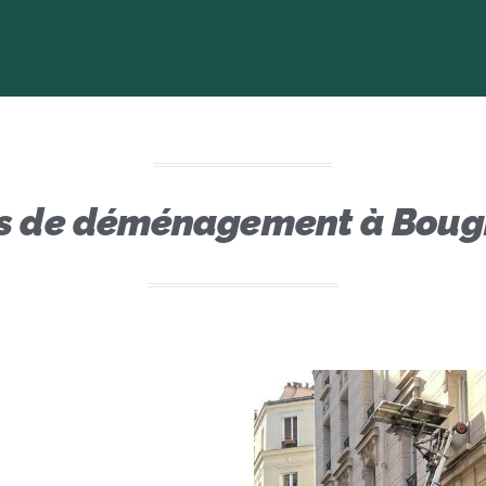
es de déménagement à Bougi