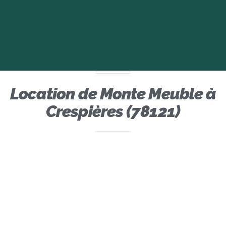
Location de Monte Meuble à
Crespières (78121)