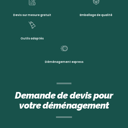
Devis sur mesure gratuit
Emballage de qualité
Outils adaptés
Déménagement express
Demande de devis pour
votre déménagement