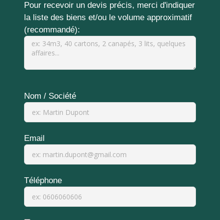
Pour recevoir un devis précis, merci d'indiquer
la liste des biens et/ou le volume approximatif
(recommandé):
Nom / Société
Email
Téléphone