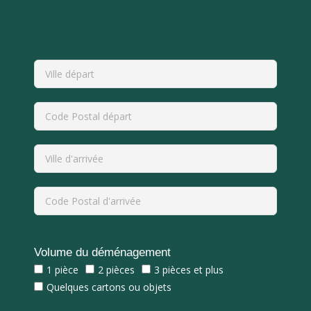
Volume du déménagement
1 pièce
2 pièces
3 pièces et plus
Quelques cartons ou objets