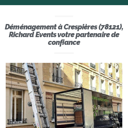
Déménagement à Crespières (78121),
Richard Events votre partenaire de
confiance