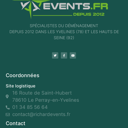
SPÉCIALISTES DU DÉMÉNAGEMENT
DEPUIS 2012 DANS LES YVELINES (78) ET LES HAUTS DE
SEINE (92)
Coordonnées
Site logistique
16 Route de Saint-Hubert
78610 Le Perray-en-Yvelines
01 34 85 56 64
contact@richardevents.fr
Contact