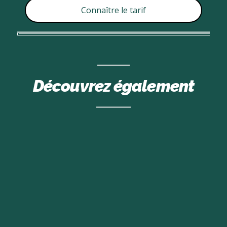
Connaître le tarif
Découvrez également