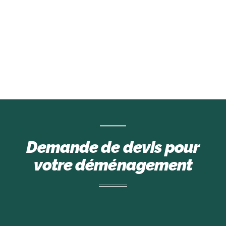
Demande de devis pour
votre déménagement