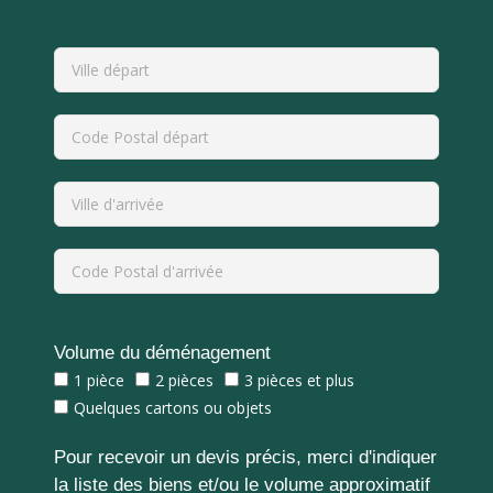
Volume du déménagement
1 pièce
2 pièces
3 pièces et plus
Quelques cartons ou objets
Pour recevoir un devis précis, merci d'indiquer
la liste des biens et/ou le volume approximatif