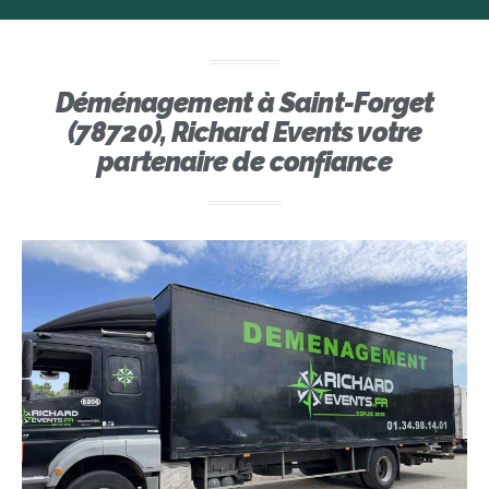
Déménagement à Saint-Forget
(78720), Richard Events votre
partenaire de confiance