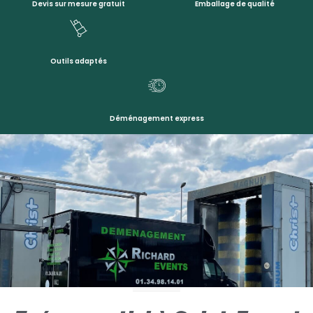
Devis sur mesure gratuit
Emballage de qualité
Outils adaptés
Déménagement express