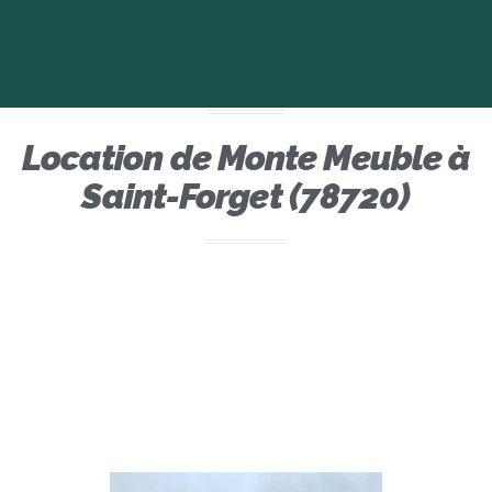
Location de Monte Meuble à
Saint-Forget (78720)