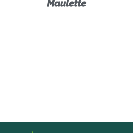
Maulette