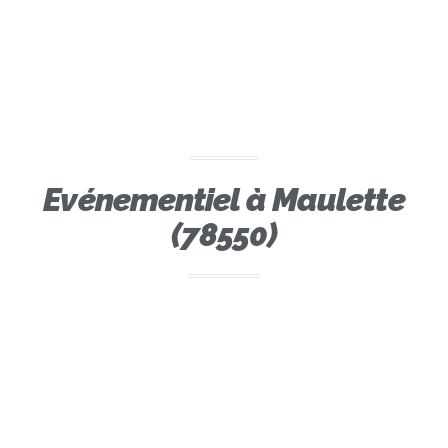
Evénementiel à Maulette
(78550)