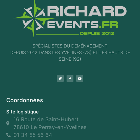
SPÉCIALISTES DU DÉMÉNAGEMENT
DEPUIS 2012 DANS LES YVELINES (78) ET LES HAUTS DE
SEINE (92)
Coordonnées
Site logistique
16 Route de Saint-Hubert
78610 Le Perray-en-Yvelines
01 34 85 56 64