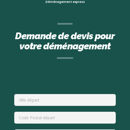
Déménagement express
Demande de devis pour
votre déménagement