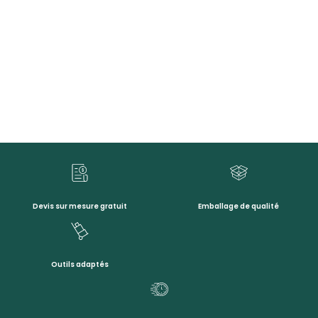
Devis sur mesure gratuit
Emballage de qualité
Outils adaptés