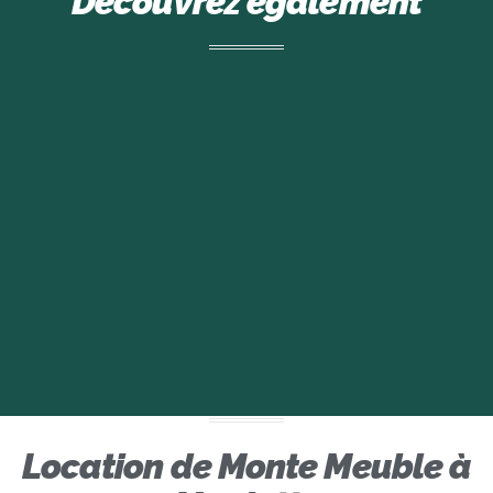
Découvrez également
Location de Monte Meuble à