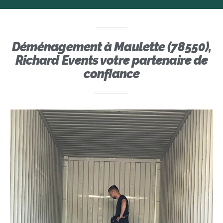
Déménagement à Maulette (78550),
Richard Events votre partenaire de
confiance