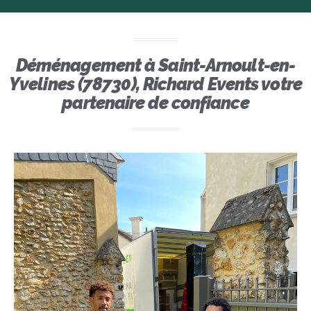
Déménagement à Saint-Arnoult-en-
Yvelines (78730), Richard Events votre
partenaire de confiance