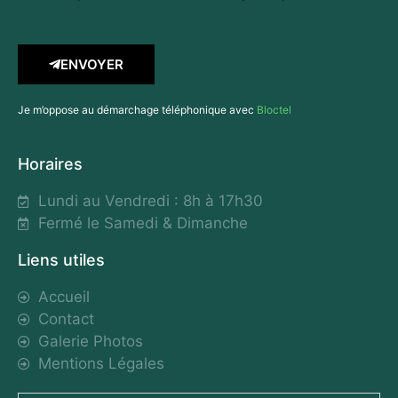
ENVOYER
Je m’oppose au démarchage téléphonique avec
Bloctel
Horaires
Lundi au Vendredi : 8h à 17h30
Fermé le Samedi & Dimanche
Liens utiles
Accueil
Contact
Galerie Photos
Mentions Légales