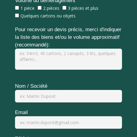
Volume du déménagement
1 pièce
2 pièces
3 pièces et plus
Quelques cartons ou objets
Pour recevoir un devis précis, merci d'indiquer
la liste des biens et/ou le volume approximatif
(recommandé):
Nom / Société
Email