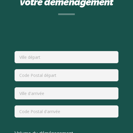
votre déménagement