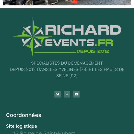
SPÉCIALISTES DU DÉMÉNAGEMENT
DEPUIS 2012 DANS LES YVELINES (78) ET LES HAUTS DE
SEINE (92)
Coordonnées
Site logistique
16 Route de Saint-Hubert