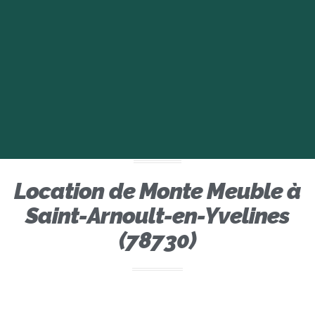
Location de Monte Meuble à
Saint-Arnoult-en-Yvelines
(78730)