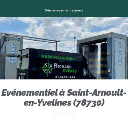
Déménagement express
Evénementiel à Saint-Arnoult-
en-Yvelines (78730)