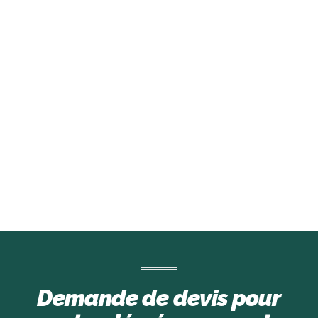
Demande de devis pour