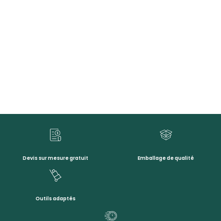
Devis sur mesure gratuit
Emballage de qualité
Outils adaptés