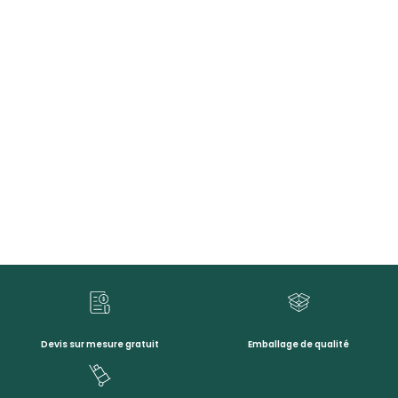
Devis sur mesure gratuit
Emballage de qualité