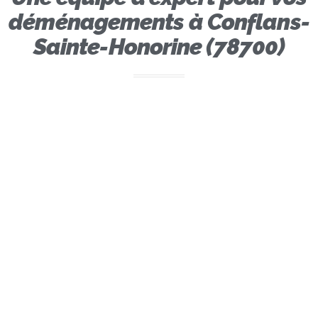
déménagements à Conflans-
Sainte-Honorine (78700)