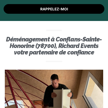
RAPPELEZ-MOI
Déménagement à Conflans-Sainte-
Honorine (78700), Richard Events
votre partenaire de confiance