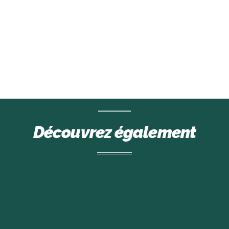
Découvrez également