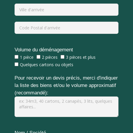
Volume du déménagement
1 pièce
2 pièces
3 pièces et plus
Quelques cartons ou objets
Pour recevoir un devis précis, merci d'indiquer
la liste des biens et/ou le volume approximatif
(recommandé):
Nom / Société