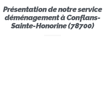
Présentation de notre service
déménagement à Conflans-
Sainte-Honorine (78700)