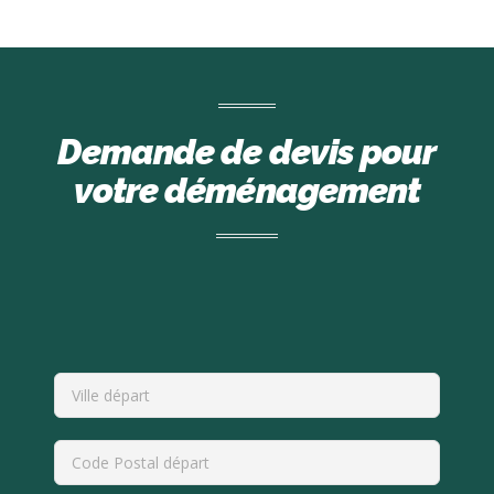
Demande de devis pour
votre déménagement