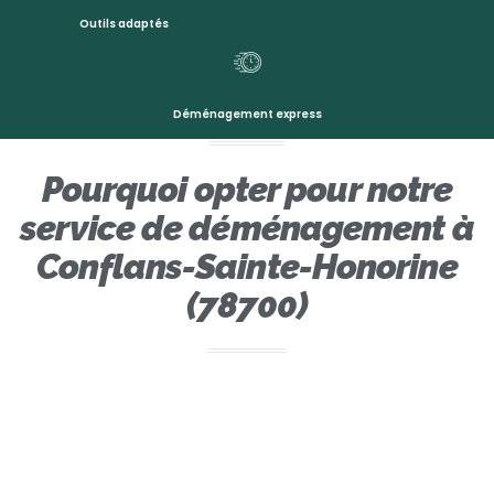
Outils adaptés
Déménagement express
Pourquoi opter pour notre
service de déménagement à
Conflans-Sainte-Honorine
(78700)