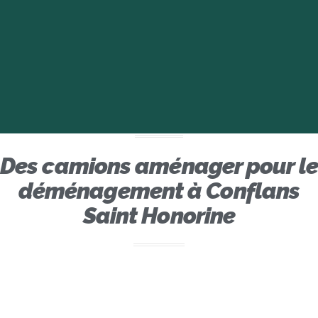
Des camions aménager pour le
déménagement à Conflans
Saint Honorine