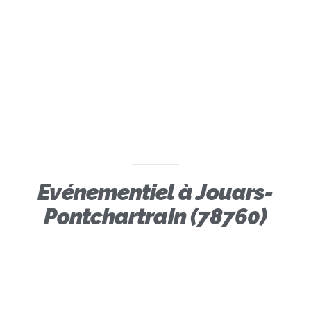
Evénementiel à Jouars-
Pontchartrain (78760)