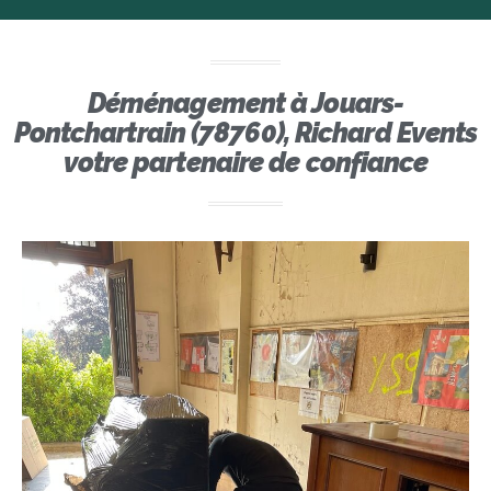
Déménagement à Jouars-
Pontchartrain (78760), Richard Events
votre partenaire de confiance