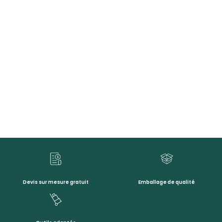
Devis sur mesure gratuit
Emballage de qualité