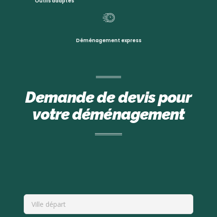
Outils adaptés
Déménagement express
Demande de devis pour
votre déménagement