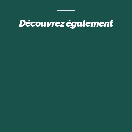
Découvrez également