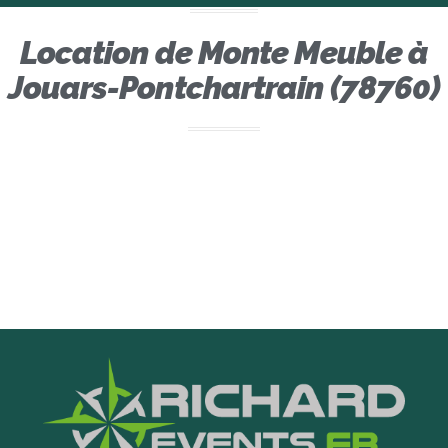
Location de Monte Meuble à
Jouars-Pontchartrain (78760)