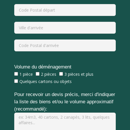
Volume du déménagement
1 pièce
2 pièces
3 pièces et plus
Quelques cartons ou objets
Pour recevoir un devis précis, merci d'indiquer
la liste des biens et/ou le volume approximatif
(recommandé):