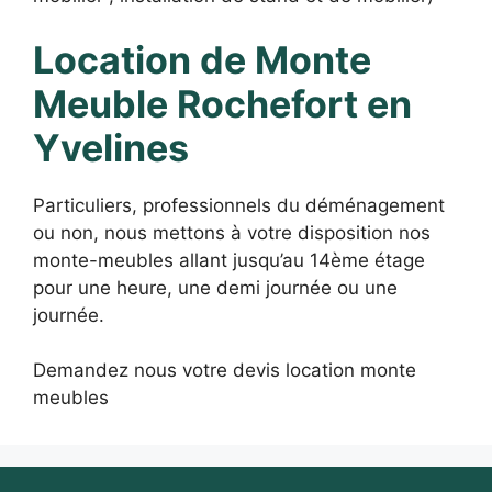
Location de Monte
Meuble Rochefort en
Yvelines
Particuliers, professionnels du déménagement
ou non, nous mettons à votre disposition nos
monte-meubles allant jusqu’au 14ème étage
pour une heure, une demi journée ou une
journée.
Demandez nous votre devis location monte
meubles