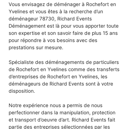
Vous envisagez de déménager à Rochefort en
Yvelines et vous êtes à la recherche d’un
déménageur 78730, Richard Events
Déménagement est là pour vous apporter toute
son expertise et son savoir faire de plus 15 ans
pour répondre à vos besoins avec des
prestations sur mesure.
Spécialiste des déménagements de particuliers
de Rochefort en Yvelines comme des transferts
d’entreprises de Rochefort en Yvelines, les
déménageurs de Richard Events sont à votre
disposition.
Notre expérience nous a permis de nous
perfectionner dans la manipulation, protection
et transport d’oeuvre d’art. Richard Events fait
partie des entreprises sélectionnées par les