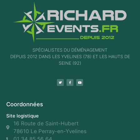
SPÉCIALISTES DU DÉMÉNAGEMENT
DEPUIS 2012 DANS LES YVELINES (78) ET LES HAUTS DE
SEINE (92)
Coordonnées
Site logistique
16 Route de Saint-Hubert
78610 Le Perray-en-Yvelines
01 34 85 56 64