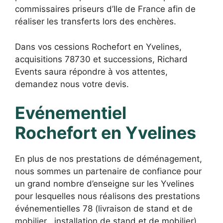
commissaires priseurs d’Ile de France afin de
réaliser les transferts lors des enchères.
Dans vos cessions Rochefort en Yvelines,
acquisitions 78730 et successions, Richard
Events saura répondre à vos attentes,
demandez nous votre devis.
Evénementiel
Rochefort en Yvelines
En plus de nos prestations de déménagement,
nous sommes un partenaire de confiance pour
un grand nombre d’enseigne sur les Yvelines
pour lesquelles nous réalisons des prestations
événementielles 78 (livraison de stand et de
mobilier , installation de stand et de mobilier)