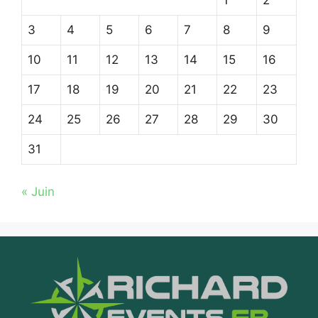
1
2
3
4
5
6
7
8
9
10
11
12
13
14
15
16
17
18
19
20
21
22
23
24
25
26
27
28
29
30
31
« Juin