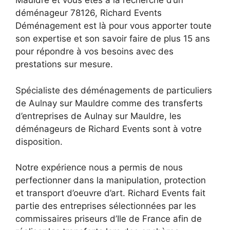
Mauldre et vous êtes à la recherche d’un
déménageur 78126, Richard Events
Déménagement est là pour vous apporter toute
son expertise et son savoir faire de plus 15 ans
pour répondre à vos besoins avec des
prestations sur mesure.
Spécialiste des déménagements de particuliers
de Aulnay sur Mauldre comme des transferts
d’entreprises de Aulnay sur Mauldre, les
déménageurs de Richard Events sont à votre
disposition.
Notre expérience nous a permis de nous
perfectionner dans la manipulation, protection
et transport d’oeuvre d’art. Richard Events fait
partie des entreprises sélectionnées par les
commissaires priseurs d’Ile de France afin de