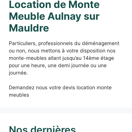
Location de Monte
Meuble Aulnay sur
Mauldre
Particuliers, professionnels du déménagement
ou non, nous mettons à votre disposition nos
monte-meubles allant jusqu’au 14ème étage
pour une heure, une demi journée ou une
journée.
Demandez nous votre devis location monte
meubles
Nos dernières