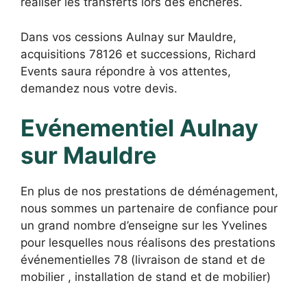
réaliser les transferts lors des enchères.
Dans vos cessions Aulnay sur Mauldre,
acquisitions 78126 et successions, Richard
Events saura répondre à vos attentes,
demandez nous votre devis.
Evénementiel Aulnay
sur Mauldre
En plus de nos prestations de déménagement,
nous sommes un partenaire de confiance pour
un grand nombre d’enseigne sur les Yvelines
pour lesquelles nous réalisons des prestations
événementielles 78 (livraison de stand et de
mobilier , installation de stand et de mobilier)