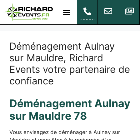
01 34 85 56 64
Déménagement Aulnay
sur Mauldre, Richard
Events votre partenaire de
confiance
Déménagement Aulnay
sur Mauldre 78
Vous envisagez de déménager à Aulnay sur