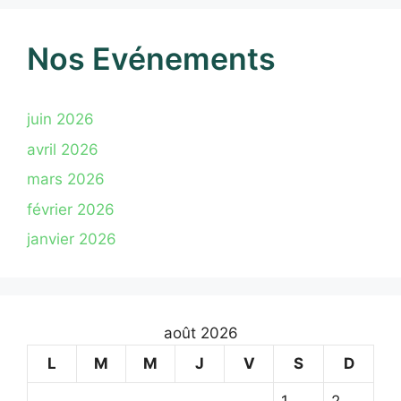
Nos Evénements
juin 2026
avril 2026
mars 2026
février 2026
janvier 2026
août 2026
L
M
M
J
V
S
D