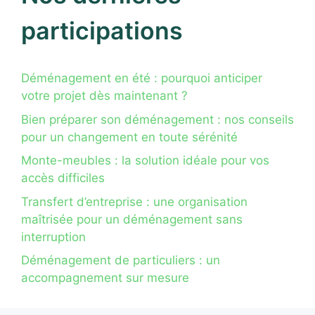
participations
Déménagement en été : pourquoi anticiper
votre projet dès maintenant ?
Bien préparer son déménagement : nos conseils
pour un changement en toute sérénité
Monte-meubles : la solution idéale pour vos
accès difficiles
Transfert d’entreprise : une organisation
maîtrisée pour un déménagement sans
interruption
Déménagement de particuliers : un
accompagnement sur mesure