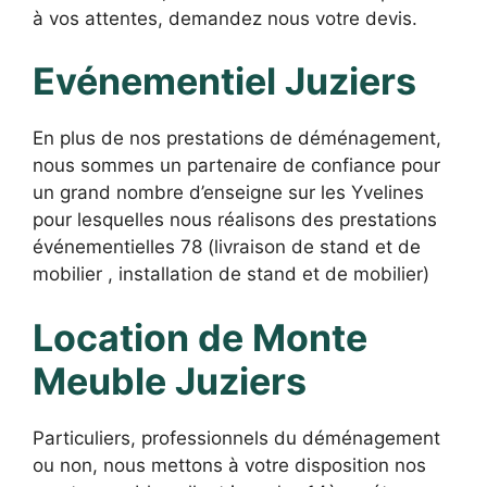
à vos attentes, demandez nous votre devis.
Evénementiel Juziers
En plus de nos prestations de déménagement,
nous sommes un partenaire de confiance pour
un grand nombre d’enseigne sur les Yvelines
pour lesquelles nous réalisons des prestations
événementielles 78 (livraison de stand et de
mobilier , installation de stand et de mobilier)
Location de Monte
Meuble Juziers
Particuliers, professionnels du déménagement
ou non, nous mettons à votre disposition nos