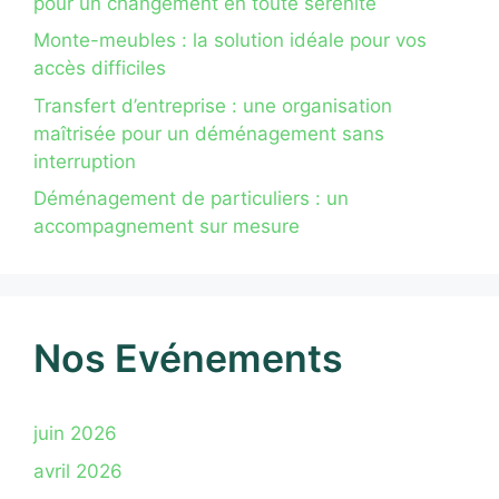
pour un changement en toute sérénité
Monte-meubles : la solution idéale pour vos
accès difficiles
Transfert d’entreprise : une organisation
maîtrisée pour un déménagement sans
interruption
Déménagement de particuliers : un
accompagnement sur mesure
Nos Evénements
juin 2026
avril 2026