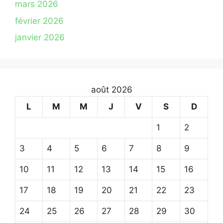
mars 2026
février 2026
janvier 2026
août 2026
L
M
M
J
V
S
D
1
2
3
4
5
6
7
8
9
10
11
12
13
14
15
16
17
18
19
20
21
22
23
24
25
26
27
28
29
30