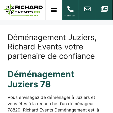
01 34 85 56 64
Déménagement Juziers,
Richard Events votre
partenaire de confiance
Déménagement
Juziers 78
Vous envisagez de déménager à Juziers et
vous êtes à la recherche d’un déménageur
78820, Richard Events Déménagement est là