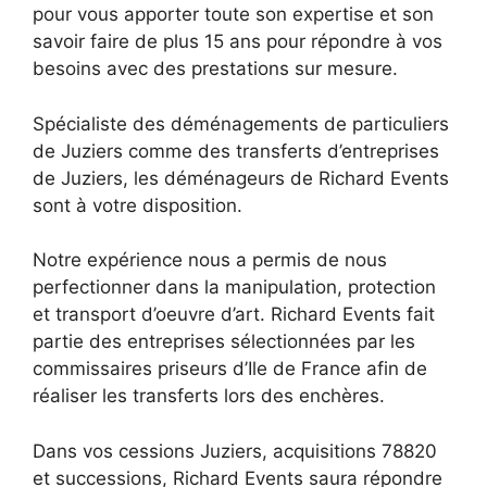
pour vous apporter toute son expertise et son
savoir faire de plus 15 ans pour répondre à vos
besoins avec des prestations sur mesure.
Spécialiste des déménagements de particuliers
de Juziers comme des transferts d’entreprises
de Juziers, les déménageurs de Richard Events
sont à votre disposition.
Notre expérience nous a permis de nous
perfectionner dans la manipulation, protection
et transport d’oeuvre d’art. Richard Events fait
partie des entreprises sélectionnées par les
commissaires priseurs d’Ile de France afin de
réaliser les transferts lors des enchères.
Dans vos cessions Juziers, acquisitions 78820
et successions, Richard Events saura répondre