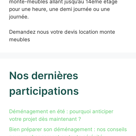
monte-meubles allant jusqu’au 14ème étage
pour une heure, une demi journée ou une
journée.
Demandez nous votre devis location monte
meubles
Nos dernières
participations
Déménagement en été : pourquoi anticiper
votre projet dès maintenant ?
Bien préparer son déménagement : nos conseils