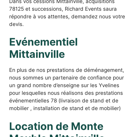
Dans vos cessions Mittainville, acquisitions
78125 et successions, Richard Events saura
répondre à vos attentes, demandez nous votre
devis.
Evénementiel
Mittainville
En plus de nos prestations de déménagement,
nous sommes un partenaire de confiance pour
un grand nombre d’enseigne sur les Yvelines
pour lesquelles nous réalisons des prestations
événementielles 78 (livraison de stand et de
mobilier , installation de stand et de mobilier)
Location de Monte