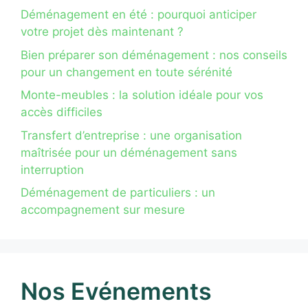
Déménagement en été : pourquoi anticiper
votre projet dès maintenant ?
Bien préparer son déménagement : nos conseils
pour un changement en toute sérénité
Monte-meubles : la solution idéale pour vos
accès difficiles
Transfert d’entreprise : une organisation
maîtrisée pour un déménagement sans
interruption
Déménagement de particuliers : un
accompagnement sur mesure
Nos Evénements