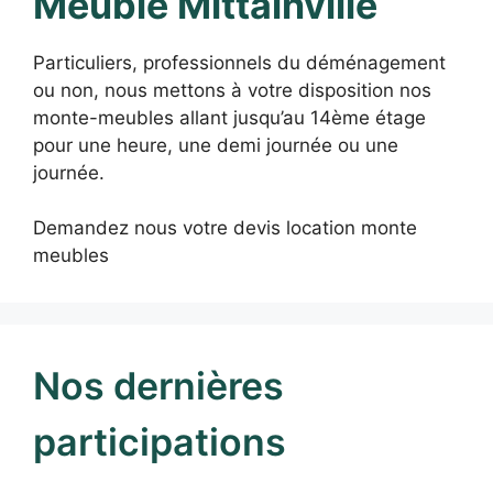
Meuble Mittainville
Particuliers, professionnels du déménagement
ou non, nous mettons à votre disposition nos
monte-meubles allant jusqu’au 14ème étage
pour une heure, une demi journée ou une
journée.
Demandez nous votre devis location monte
meubles
Nos dernières
participations