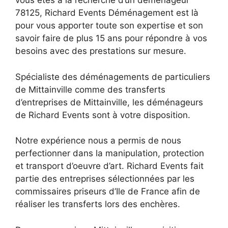
vous êtes à la recherche d’un déménageur
78125, Richard Events Déménagement est là
pour vous apporter toute son expertise et son
savoir faire de plus 15 ans pour répondre à vos
besoins avec des prestations sur mesure.
Spécialiste des déménagements de particuliers
de Mittainville comme des transferts
d’entreprises de Mittainville, les déménageurs
de Richard Events sont à votre disposition.
Notre expérience nous a permis de nous
perfectionner dans la manipulation, protection
et transport d’oeuvre d’art. Richard Events fait
partie des entreprises sélectionnées par les
commissaires priseurs d’Ile de France afin de
réaliser les transferts lors des enchères.