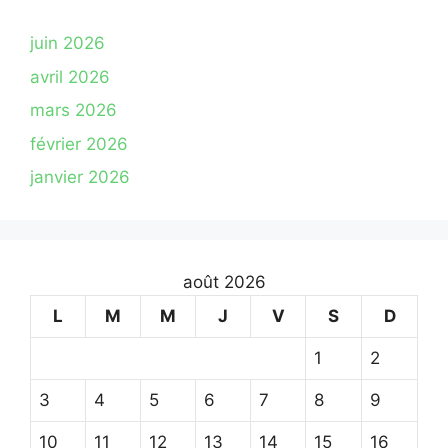
juin 2026
avril 2026
mars 2026
février 2026
janvier 2026
août 2026
L
M
M
J
V
S
D
1
2
3
4
5
6
7
8
9
10
11
12
13
14
15
16