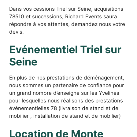
Dans vos cessions Triel sur Seine, acquisitions
78510 et successions, Richard Events saura
répondre à vos attentes, demandez nous votre
devis.
Evénementiel Triel sur
Seine
En plus de nos prestations de déménagement,
nous sommes un partenaire de confiance pour
un grand nombre d’enseigne sur les Yvelines
pour lesquelles nous réalisons des prestations
événementielles 78 (livraison de stand et de
mobilier , installation de stand et de mobilier)
Location de Monte