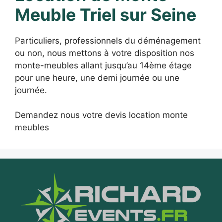
Meuble Triel sur Seine
Particuliers, professionnels du déménagement
ou non, nous mettons à votre disposition nos
monte-meubles allant jusqu’au 14ème étage
pour une heure, une demi journée ou une
journée.
Demandez nous votre devis location monte
meubles