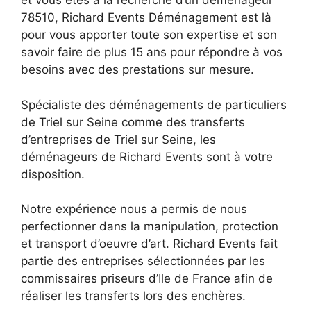
et vous êtes à la recherche d’un déménageur
78510, Richard Events Déménagement est là
pour vous apporter toute son expertise et son
savoir faire de plus 15 ans pour répondre à vos
besoins avec des prestations sur mesure.
Spécialiste des déménagements de particuliers
de Triel sur Seine comme des transferts
d’entreprises de Triel sur Seine, les
déménageurs de Richard Events sont à votre
disposition.
Notre expérience nous a permis de nous
perfectionner dans la manipulation, protection
et transport d’oeuvre d’art. Richard Events fait
partie des entreprises sélectionnées par les
commissaires priseurs d’Ile de France afin de
réaliser les transferts lors des enchères.