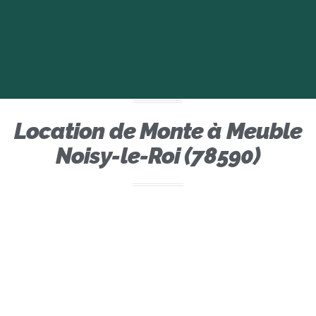
Location de Monte à Meuble
Noisy-le-Roi (78590)