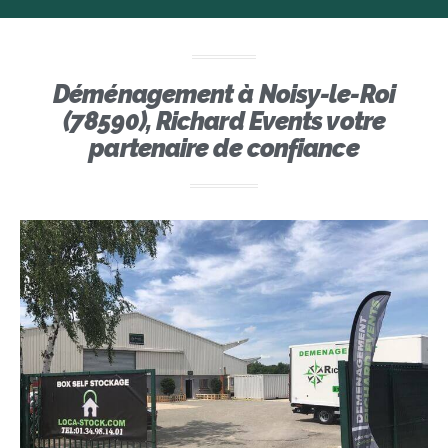
Déménagement à Noisy-le-Roi
(78590), Richard Events votre
partenaire de confiance