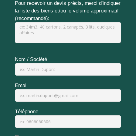
Pour recevoir un devis précis, merci d'indiquer
la liste des biens et/ou le volume approximatif
(recommandé):
Nom / Société
Email
Téléphone