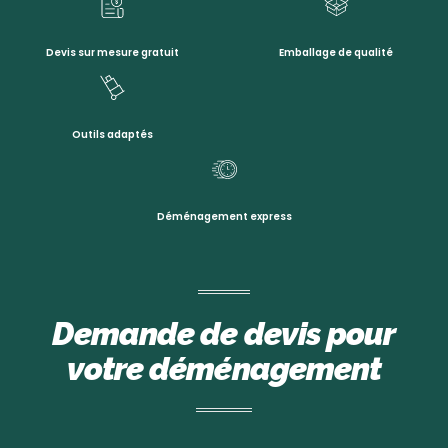
Devis sur mesure gratuit
Emballage de qualité
Outils adaptés
Déménagement express
Demande de devis pour
votre déménagement