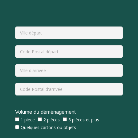
Volume du déménagement
1 pièce
2 pièces
3 pièces et plus
Quelques cartons ou objets