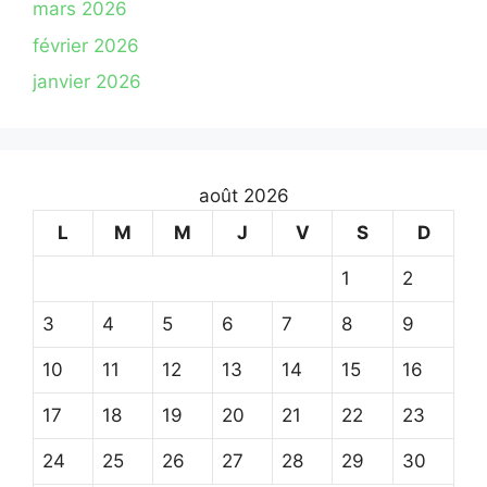
mars 2026
février 2026
janvier 2026
août 2026
L
M
M
J
V
S
D
1
2
3
4
5
6
7
8
9
10
11
12
13
14
15
16
17
18
19
20
21
22
23
24
25
26
27
28
29
30