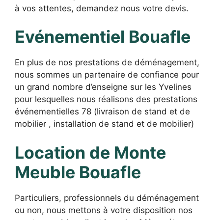
à vos attentes, demandez nous votre devis.
Evénementiel Bouafle
En plus de nos prestations de déménagement,
nous sommes un partenaire de confiance pour
un grand nombre d’enseigne sur les Yvelines
pour lesquelles nous réalisons des prestations
événementielles 78 (livraison de stand et de
mobilier , installation de stand et de mobilier)
Location de Monte
Meuble Bouafle
Particuliers, professionnels du déménagement
ou non, nous mettons à votre disposition nos