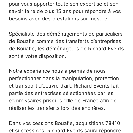
pour vous apporter toute son expertise et son
savoir faire de plus 15 ans pour répondre à vos
besoins avec des prestations sur mesure.
Spécialiste des déménagements de particuliers
de Bouafle comme des transferts d’entreprises
de Bouafle, les déménageurs de Richard Events
sont à votre disposition.
Notre expérience nous a permis de nous
perfectionner dans la manipulation, protection
et transport d’oeuvre d’art. Richard Events fait
partie des entreprises sélectionnées par les
commissaires priseurs d’Ile de France afin de
réaliser les transferts lors des enchères.
Dans vos cessions Bouafle, acquisitions 78410
et successions, Richard Events saura répondre