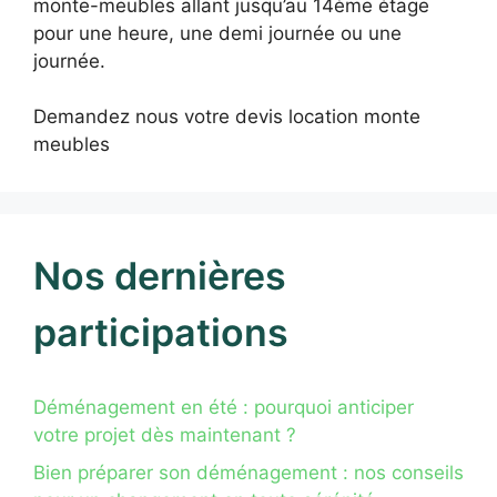
monte-meubles allant jusqu’au 14ème étage
pour une heure, une demi journée ou une
journée.
Demandez nous votre devis location monte
meubles
Nos dernières
participations
Déménagement en été : pourquoi anticiper
votre projet dès maintenant ?
Bien préparer son déménagement : nos conseils