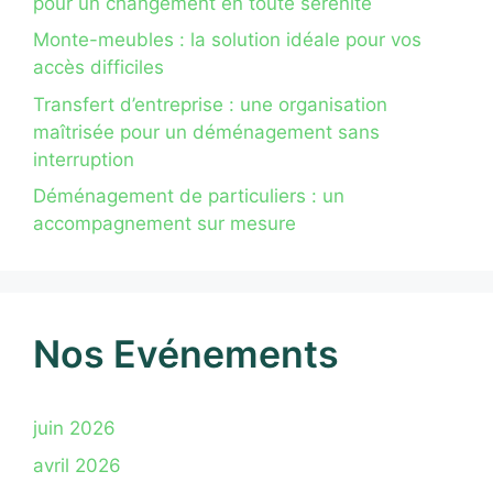
pour un changement en toute sérénité
Monte-meubles : la solution idéale pour vos
accès difficiles
Transfert d’entreprise : une organisation
maîtrisée pour un déménagement sans
interruption
Déménagement de particuliers : un
accompagnement sur mesure
Nos Evénements
juin 2026
avril 2026