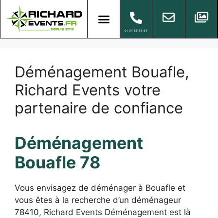
01 34 85 56 64
Déménagement Bouafle,
Richard Events votre
partenaire de confiance
Déménagement
Bouafle 78
Vous envisagez de déménager à Bouafle et
vous êtes à la recherche d’un déménageur
78410, Richard Events Déménagement est là